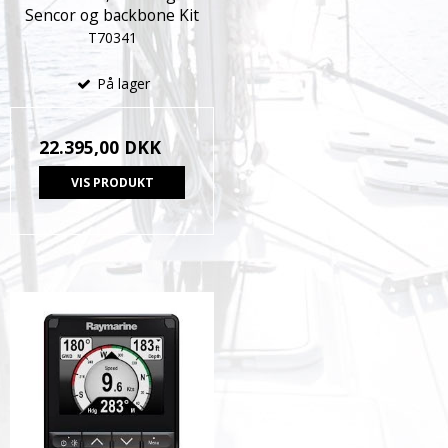
Sencor og backbone Kit
T70341
På lager
22.395,00 DKK
VIS PRODUKT