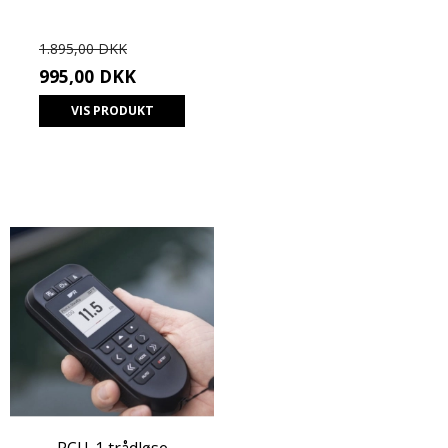
1.895,00 DKK
995,00 DKK
VIS PRODUKT