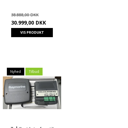
38.888,00 DKK
30.999,00 DKK
VIS PRODUKT
Nyhed
Tilbud