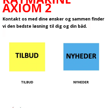
AXIOM 2
Kontakt os med dine ønsker og sammen finder
vi den bedste løsning til dig og din båd.
TILBUD
NYHEDER