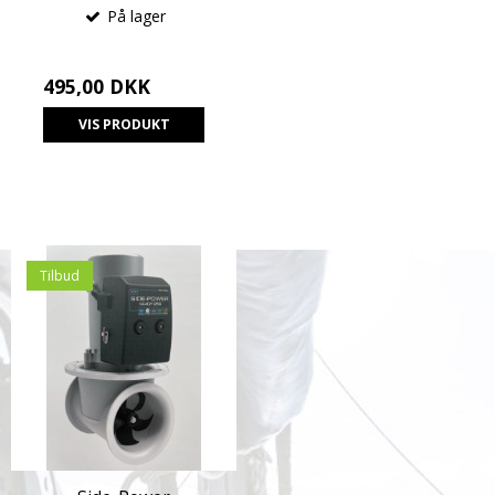
På lager
495,00 DKK
VIS PRODUKT
Tilbud