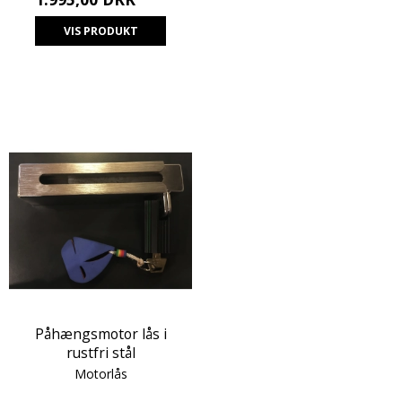
VIS PRODUKT
Påhængsmotor lås i
rustfri stål
Motorlås