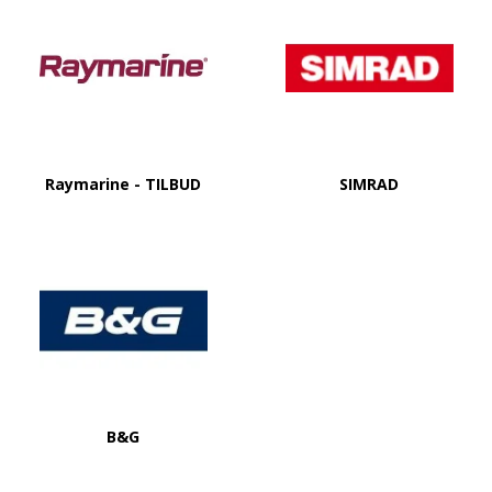
Raymarine - TILBUD
SIMRAD
B&G