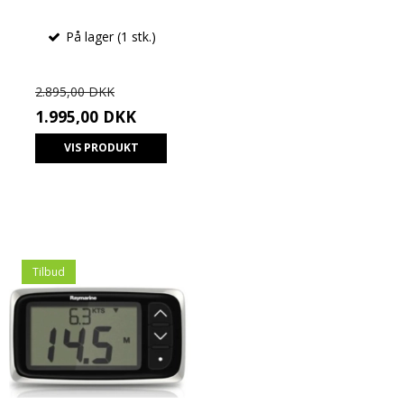
På lager (1 stk.)
2.895,00 DKK
1.995,00 DKK
VIS PRODUKT
Tilbud