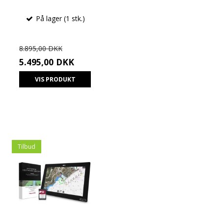
På lager (1 stk.)
8.895,00 DKK
5.495,00 DKK
VIS PRODUKT
Tilbud