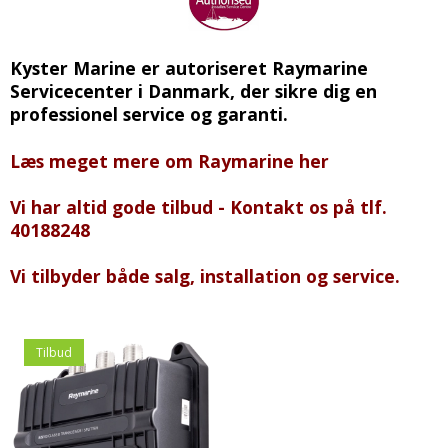
Kyster Marine er autoriseret Raymarine
Servicecenter i Danmark, der sikre dig en
professionel service og garanti.
Læs meget mere om Raymarine her
Vi har altid gode tilbud - Kontakt os på tlf.
40188248
Vi tilbyder både salg, installation og service.
Tilbud