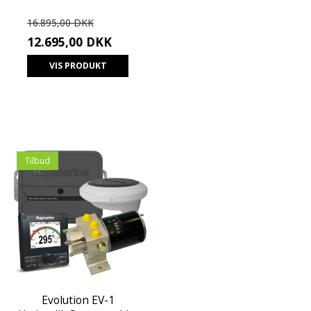
16.895,00 DKK
12.695,00 DKK
VIS PRODUKT
Tilbud
Evolution EV-1