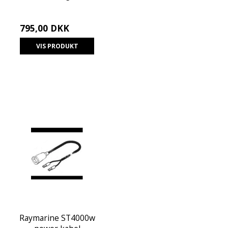
795,00 DKK
VIS PRODUKT
Raymarine ST4000w