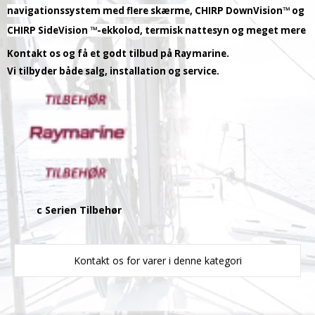
navigationssystem med flere skærme, CHIRP DownVision™ og
CHIRP SideVision ™-ekkolod, termisk nattesyn og meget mere
Kontakt os og få et godt tilbud på Raymarine.
Vi tilbyder både salg, installation og service.
c Serien Tilbehør
Kontakt os for varer i denne kategori