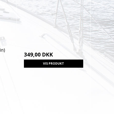
in)
349,00 DKK
VIS PRODUKT