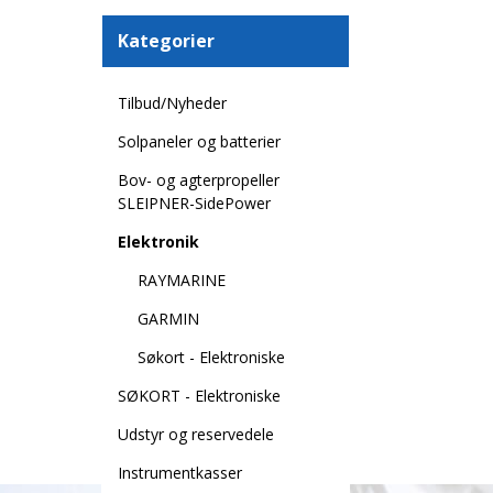
Kategorier
Tilbud/Nyheder
Solpaneler og batterier
Bov- og agterpropeller
SLEIPNER-SidePower
Elektronik
RAYMARINE
GARMIN
Søkort - Elektroniske
SØKORT - Elektroniske
Udstyr og reservedele
Instrumentkasser