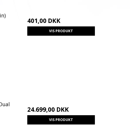
in)
401,00 DKK
VIS PRODUKT
Dual
24.699,00 DKK
VIS PRODUKT