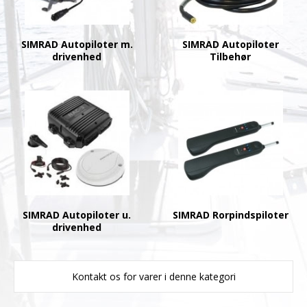
SIMRAD Autopiloter m.
SIMRAD Autopiloter
drivenhed
Tilbehør
SIMRAD Autopiloter u.
SIMRAD Rorpindspiloter
drivenhed
Kontakt os for varer i denne kategori