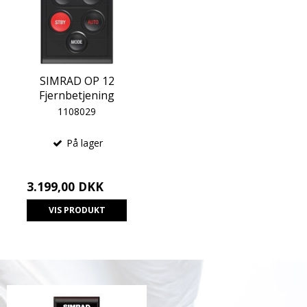
SIMRAD OP 12
Fjernbetjening
1108029
På lager
3.199,00 DKK
VIS PRODUKT