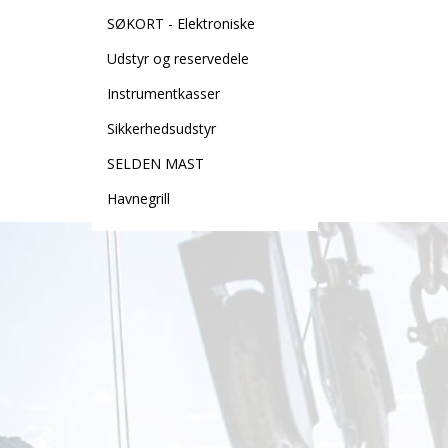
SØKORT - Elektroniske
Udstyr og reservedele
Instrumentkasser
Sikkerhedsudstyr
SELDEN MAST
Havnegrill