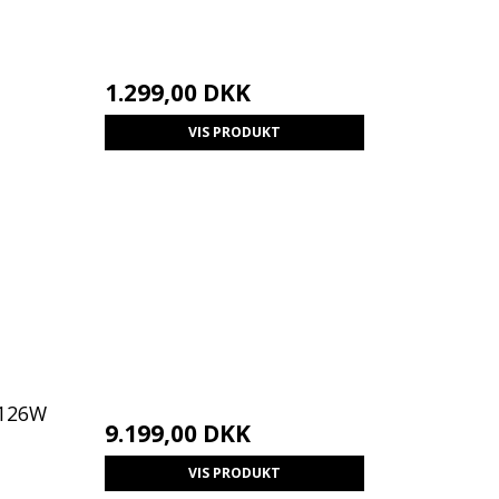
1.299,00 DKK
VIS PRODUKT
 126W
9.199,00 DKK
VIS PRODUKT