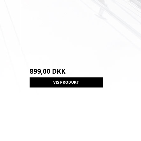
899,00 DKK
VIS PRODUKT