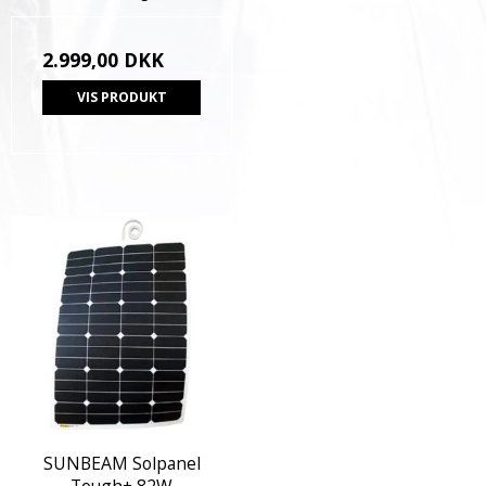
2.999,00 DKK
VIS PRODUKT
SUNBEAM Solpanel