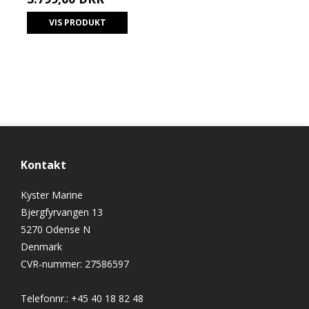
VIS PRODUKT
Kontakt
Kyster Marine
Bjergfyrvangen 13
5270 Odense N
Denmark
CVR-nummer
:
27586597
Telefonnr.
:
+45 40 18 82 48