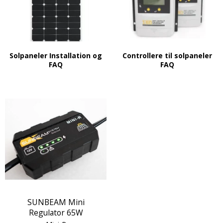
Solpaneler Installation og
Controllere til solpaneler
FAQ
FAQ
SUNBEAM Mini
Regulator 65W