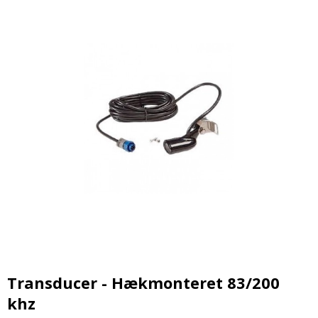
Transducer - Hækmonteret 83/200
khz