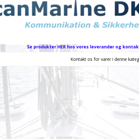
Se produkter HER hos vores leverandør og kontakt
Kontakt os for varer i denne kateg